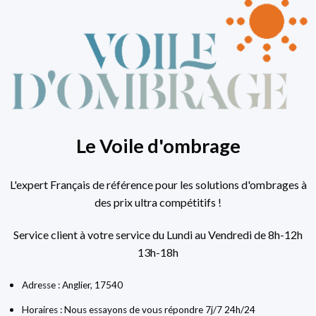
Le Voile d'ombrage
L'expert Français de référence pour les solutions d'ombrages à
des prix ultra compétitifs !
Service client à votre service du Lundi au Vendredi de 8h-12h
13h-18h
Adresse : Anglier, 17540
Horaires : Nous essayons de vous répondre 7j/7 24h/24