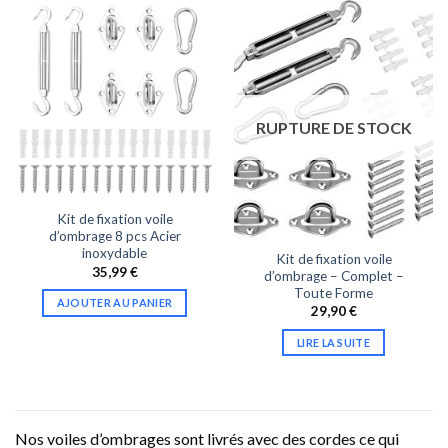
RUPTURE DE STOCK
Kit de fixation voile
d’ombrage 8 pcs Acier
inoxydable
Kit de fixation voile
35,99
€
d’ombrage – Complet –
Toute Forme
AJOUTER AU PANIER
29,90
€
LIRE LA SUITE
Nos voiles d’ombrages sont livrés avec des cordes ce qui