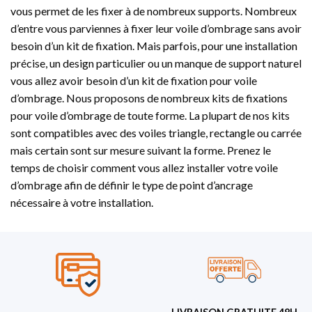
vous permet de les fixer à de nombreux supports. Nombreux
d’entre vous parviennes à fixer leur voile d’ombrage sans avoir
besoin d’un kit de fixation. Mais parfois, pour une installation
précise, un design particulier ou un manque de support naturel
vous allez avoir besoin d’un kit de fixation pour voile
d’ombrage. Nous proposons de nombreux kits de fixations
pour voile d’ombrage de toute forme. La plupart de nos kits
sont compatibles avec des voiles triangle, rectangle ou carrée
mais certain sont sur mesure suivant la forme. Prenez le
temps de choisir comment vous allez installer votre voile
d’ombrage afin de définir le type de point d’ancrage
nécessaire à votre installation.