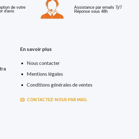
eption de votre
Assistance par emails 7j/7
er d'avis
Réponse sous 48h
En savoir plus
Nous contacter
tra
Mentions légales
Conditions générales de ventes
CONTACTEZ-NOUS PAR MAIL