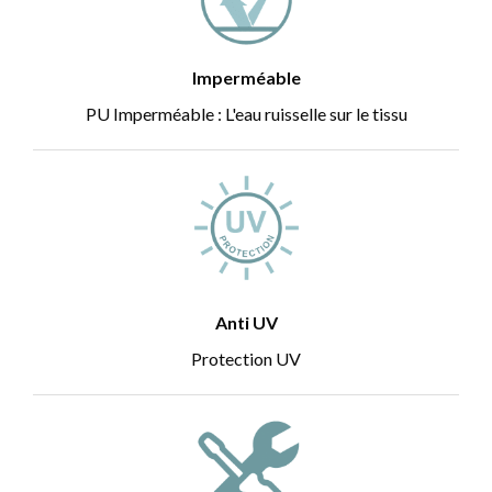
Imperméable
PU Imperméable : L'eau ruisselle sur le tissu
Anti UV
Protection UV