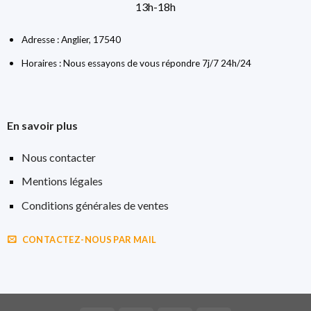
13h-18h
Adresse : Anglier, 17540
Horaires : Nous essayons de vous répondre 7j/7 24h/24
En savoir plus
Nous contacter
Mentions légales
Conditions générales de ventes
CONTACTEZ-NOUS PAR MAIL