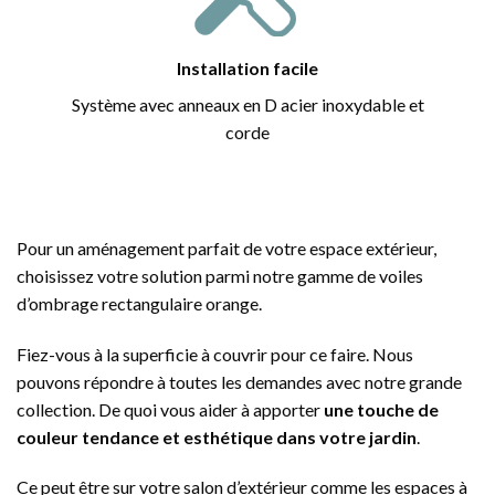
Installation facile
Système avec anneaux en D acier inoxydable et
corde
Pour un aménagement parfait de votre espace extérieur,
choisissez votre solution parmi notre gamme de voiles
d’ombrage rectangulaire orange.
Fiez-vous à la superficie à couvrir pour ce faire. Nous
pouvons répondre à toutes les demandes avec notre grande
collection. De quoi vous aider à apporter
une touche de
couleur tendance et esthétique dans votre jardin
.
Ce peut être sur votre salon d’extérieur comme les espaces à