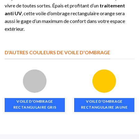
vivre de toutes sortes. Épais et profitant d’un
traitement
anti UV
, cette voile d’ombrage rectangulaire orange sera
aussi le gage d’un maximum de confort dans votre espace
extérieur.
D'AUTRES COULEURS DE VOILE D'OMBRAGE
VOILE D'OMBRAGE
VOILE D'OMBRAGE
RECTANGULAIRE GRIS
RECTANGULAIRE JAUNE