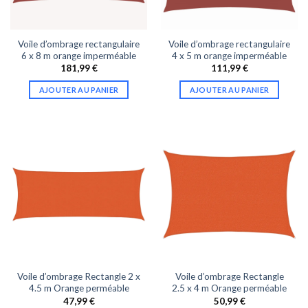
Voile d’ombrage rectangulaire
Voile d’ombrage rectangulaire
6 x 8 m orange imperméable
4 x 5 m orange imperméable
181,99
€
111,99
€
AJOUTER AU PANIER
AJOUTER AU PANIER
Voile d’ombrage Rectangle 2 x
Voile d’ombrage Rectangle
4.5 m Orange perméable
2.5 x 4 m Orange perméable
47,99
€
50,99
€