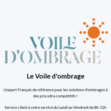
Le Voile d'ombrage
L'expert Français de référence pour les solutions d'ombrages à
des prix ultra compétitifs !
Service client à votre service du Lundi au Vendredi de 8h-12h