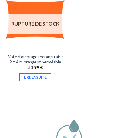
RUPTURE DE STOCK
Voile d’ombrage rectangulaire
2 x 4 m orange imperméable
51,99
€
LIRE LA SUITE