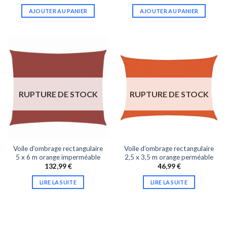
AJOUTER AU PANIER
AJOUTER AU PANIER
RUPTURE DE STOCK
RUPTURE DE STOCK
Voile d’ombrage rectangulaire
Voile d’ombrage rectangulaire
5 x 6 m orange imperméable
2,5 x 3,5 m orange perméable
132,99
€
46,99
€
LIRE LA SUITE
LIRE LA SUITE