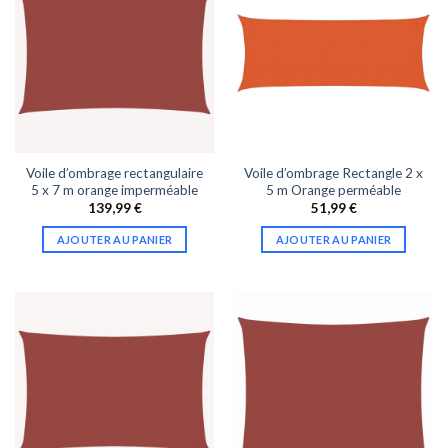
Voile d’ombrage rectangulaire
Voile d’ombrage Rectangle 2 x
5 x 7 m orange imperméable
5 m Orange perméable
139,99
€
51,99
€
AJOUTER AU PANIER
AJOUTER AU PANIER