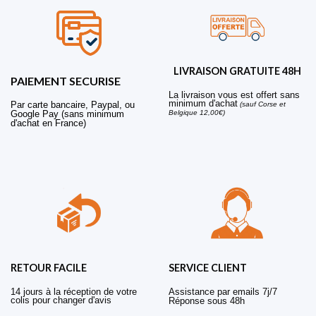
LIVRAISON GRATUITE 48H
PAIEMENT SECURISE
La livraison vous est offert sans
minimum d'achat
Par carte bancaire, Paypal, ou
(sauf Corse et
Belgique 12,00€)
Google Pay (sans minimum
d'achat en France)
RETOUR FACILE
SERVICE CLIENT
14 jours à la réception de votre
Assistance par emails 7j/7
colis pour changer d'avis
Réponse sous 48h