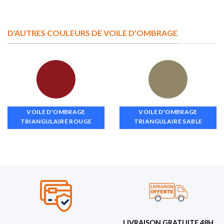
D'AUTRES COULEURS DE VOILE D'OMBRAGE
VOILE D'OMBRAGE
VOILE D'OMBRAGE
TRIANGULAIRE ROUGE
TRIANGULAIRE SABLE
LIVRAISON GRATUITE 48H