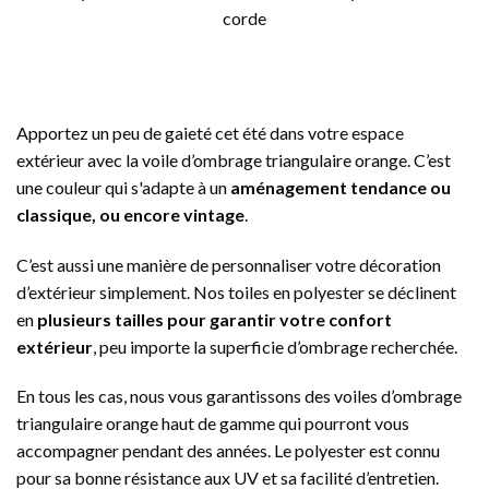
corde
Apportez un peu de gaieté cet été dans votre espace
extérieur avec la voile d’ombrage triangulaire orange. C’est
une couleur qui s'adapte à un
aménagement tendance ou
classique, ou encore vintage
.
C’est aussi une manière de personnaliser votre décoration
d’extérieur simplement. Nos toiles en polyester se déclinent
en
plusieurs tailles pour garantir votre confort
extérieur
, peu importe la superficie d’ombrage recherchée.
En tous les cas, nous vous garantissons des voiles d’ombrage
triangulaire orange haut de gamme qui pourront vous
accompagner pendant des années. Le polyester est connu
pour sa bonne résistance aux UV et sa facilité d’entretien.