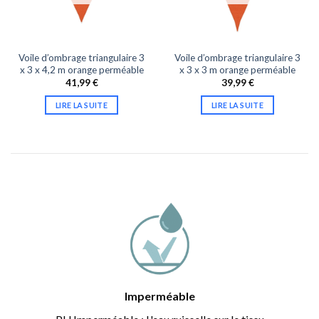
Voile d’ombrage triangulaire 3
Voile d’ombrage triangulaire 3
x 3 x 4,2 m orange perméable
x 3 x 3 m orange perméable
41,99
€
39,99
€
LIRE LA SUITE
LIRE LA SUITE
Imperméable