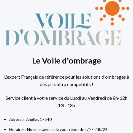
Le Voile d'ombrage
L'expert Français de référence pour les solutions d'ombrages à
des prix ultra compétitifs !
Service client à votre service du Lundi au Vendredi de 8h-12h
13h-18h
Adresse : Anglier, 17540
Horaires : Nous essayons de vous répondre 7j/7 24h/24