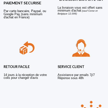
PAIEMENT SECURISE
La livraison vous est offert sans
minimum d'achat
Par carte bancaire, Paypal, ou
(sauf Corse et
Belgique 12,00€)
Google Pay (sans minimum
d'achat en France)
RETOUR FACILE
SERVICE CLIENT
14 jours à la réception de votre
Assistance par emails 7j/7
colis pour changer d'avis
Réponse sous 48h