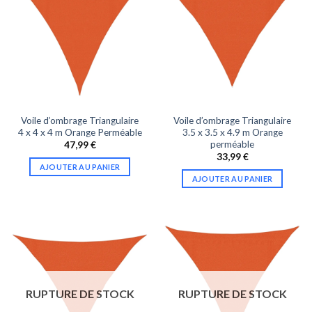
Voile d’ombrage Triangulaire
Voile d’ombrage Triangulaire
4 x 4 x 4 m Orange Perméable
3.5 x 3.5 x 4.9 m Orange
perméable
47,99
€
33,99
€
AJOUTER AU PANIER
AJOUTER AU PANIER
RUPTURE DE STOCK
RUPTURE DE STOCK