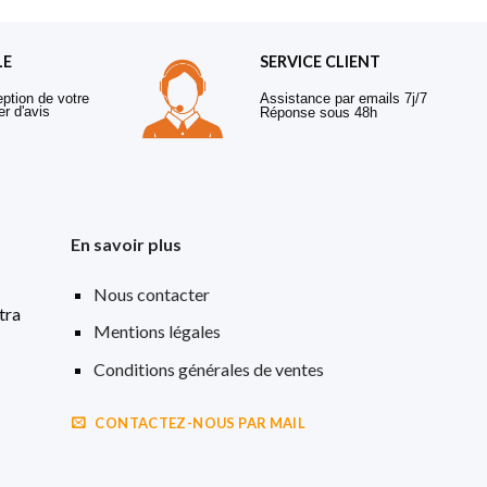
LE
SERVICE CLIENT
eption de votre
Assistance par emails 7j/7
er d'avis
Réponse sous 48h
En savoir plus
Nous contacter
tra
Mentions légales
Conditions générales de ventes
CONTACTEZ-NOUS PAR MAIL