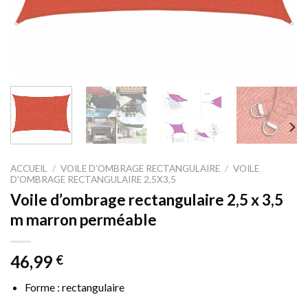
ACCUEIL
/
VOILE D'OMBRAGE RECTANGULAIRE
/
VOILE
D'OMBRAGE RECTANGULAIRE 2,5X3,5
Voile d’ombrage rectangulaire 2,5 x 3,5
m marron perméable
46,99
€
Forme : rectangulaire