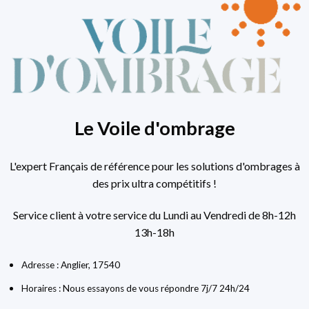
Le Voile d'ombrage
L'expert Français de référence pour les solutions d'ombrages à
des prix ultra compétitifs !
Service client à votre service du Lundi au Vendredi de 8h-12h
13h-18h
Adresse : Anglier, 17540
Horaires : Nous essayons de vous répondre 7j/7 24h/24