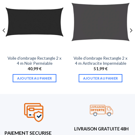
Voile d’ombrage Rectangle 2 x
Voile d’ombrage Rectangle 2 x
4 m Noir Perméable
4 m Anthracite Imperméable
40,99
€
51,99
€
AJOUTER AU PANIER
AJOUTER AU PANIER
LIVRAISON GRATUITE 48H
PAIEMENT SECURISE