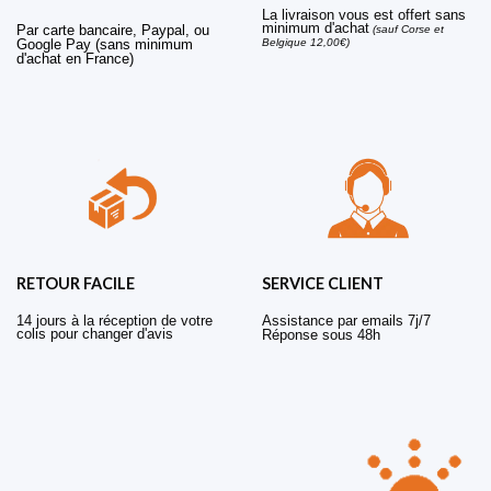
La livraison vous est offert sans
minimum d'achat
Par carte bancaire, Paypal, ou
(sauf Corse et
Belgique 12,00€)
Google Pay (sans minimum
d'achat en France)
RETOUR FACILE
SERVICE CLIENT
14 jours à la réception de votre
Assistance par emails 7j/7
colis pour changer d'avis
Réponse sous 48h