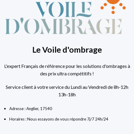
Le Voile d'ombrage
L'expert Français de référence pour les solutions d'ombrages à
des prix ultra compétitifs !
Service client à votre service du Lundi au Vendredi de 8h-12h
13h-18h
Adresse : Anglier, 17540
Horaires : Nous essayons de vous répondre 7j/7 24h/24