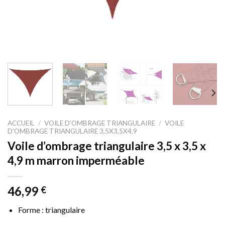
ACCUEIL
/
VOILE D'OMBRAGE TRIANGULAIRE
/
VOILE
D'OMBRAGE TRIANGULAIRE 3,5X3,5X4,9
Voile d’ombrage triangulaire 3,5 x 3,5 x
4,9 m marron imperméable
46,99
€
Forme : triangulaire