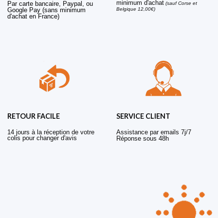
minimum d'achat
Par carte bancaire, Paypal, ou
(sauf Corse et
Belgique 12,00€)
Google Pay (sans minimum
d'achat en France)
RETOUR FACILE
SERVICE CLIENT
14 jours à la réception de votre
Assistance par emails 7j/7
colis pour changer d'avis
Réponse sous 48h