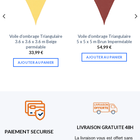
Voile d’ombrage Triangulaire
Voile d’ombrage Triangulaire
3.6 x 3.6 x 3.6 m Beige
5 x 5 x 5 m Brun Imperméable
perméable
54,99
€
33,99
€
AJOUTER AU PANIER
AJOUTER AU PANIER
LIVRAISON GRATUITE 48H
PAIEMENT SECURISE
La livraison vous est offert sans