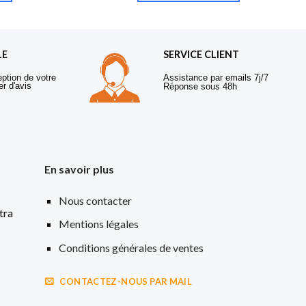
LE
SERVICE CLIENT
eption de votre
Assistance par emails 7j/7
er d'avis
Réponse sous 48h
En savoir plus
Nous contacter
tra
Mentions légales
Conditions générales de ventes
CONTACTEZ-NOUS PAR MAIL