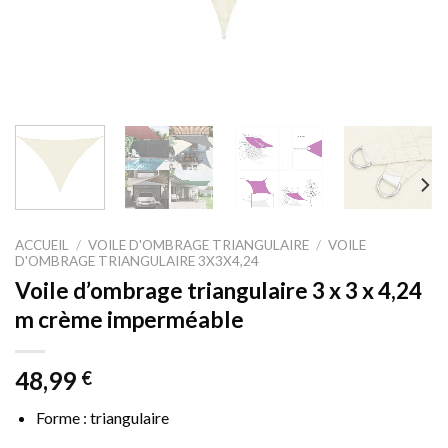
ACCUEIL
/
VOILE D'OMBRAGE TRIANGULAIRE
/
VOILE
D'OMBRAGE TRIANGULAIRE 3X3X4,24
Voile d’ombrage triangulaire 3 x 3 x 4,24
m crème imperméable
48,99
€
Forme : triangulaire