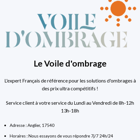
Le Voile d'ombrage
L'expert Français de référence pour les solutions d'ombrages à
des prix ultra compétitifs !
Service client à votre service du Lundi au Vendredi de 8h-12h
13h-18h
Adresse : Anglier, 17540
Horaires : Nous essayons de vous répondre 7j/7 24h/24