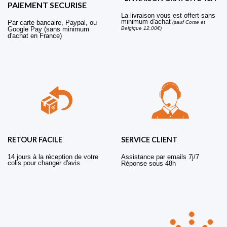
PAIEMENT SECURISE
La livraison vous est offert sans
minimum d'achat
Par carte bancaire, Paypal, ou
(sauf Corse et
Belgique 12,00€)
Google Pay (sans minimum
d'achat en France)
RETOUR FACILE
SERVICE CLIENT
14 jours à la réception de votre
Assistance par emails 7j/7
colis pour changer d'avis
Réponse sous 48h