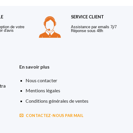
LE
SERVICE CLIENT
eption de votre
Assistance par emails 7j/7
er d'avis
Réponse sous 48h
En savoir plus
Nous contacter
tra
Mentions légales
Conditions générales de ventes
CONTACTEZ-NOUS PAR MAIL