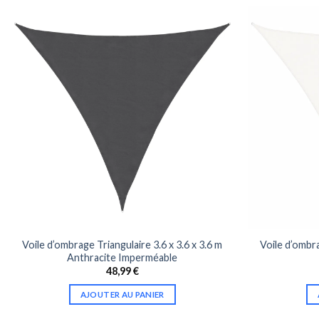
Voile d’ombrage Triangulaire 3.6 x 3.6 x 3.6 m
Voile d’ombra
Anthracite Imperméable
48,99
€
AJOUTER AU PANIER