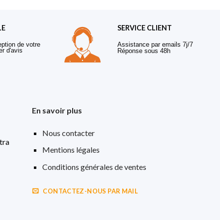
LE
SERVICE CLIENT
eption de votre
Assistance par emails 7j/7
er d'avis
Réponse sous 48h
En savoir plus
Nous contacter
tra
Mentions légales
Conditions générales de ventes
CONTACTEZ-NOUS PAR MAIL