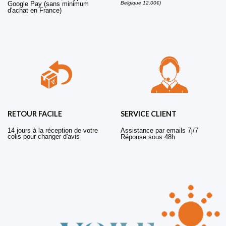
Belgique 12,00€)
Google Pay (sans minimum
d'achat en France)
RETOUR FACILE
SERVICE CLIENT
14 jours à la réception de votre
Assistance par emails 7j/7
colis pour changer d'avis
Réponse sous 48h