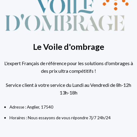
Le Voile d'ombrage
L'expert Français de référence pour les solutions d'ombrages à
des prix ultra compétitifs !
Service client à votre service du Lundi au Vendredi de 8h-12h
13h-18h
Adresse : Anglier, 17540
Horaires : Nous essayons de vous répondre 7j/7 24h/24