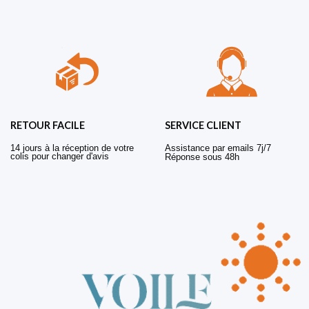
RETOUR FACILE
SERVICE CLIENT
14 jours à la réception de votre
Assistance par emails 7j/7
colis pour changer d'avis
Réponse sous 48h