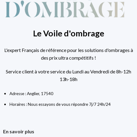
Le Voile d'ombrage
L'expert Français de référence pour les solutions d'ombrages à
des prix ultra compétitifs !
Service client à votre service du Lundi au Vendredi de 8h-12h
13h-18h
Adresse : Anglier, 17540
Horaires : Nous essayons de vous répondre 7j/7 24h/24
En savoir plus