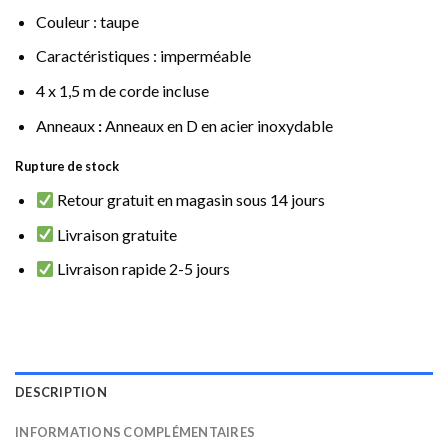
Couleur : taupe
Caractéristiques : imperméable
4 x 1,5 m de corde incluse
Anneaux
:
Anneaux en D en acier inoxydable
Rupture de stock
Retour gratuit en magasin sous 14 jours
Livraison gratuite
Livraison rapide 2-5 jours
DESCRIPTION
INFORMATIONS COMPLÉMENTAIRES