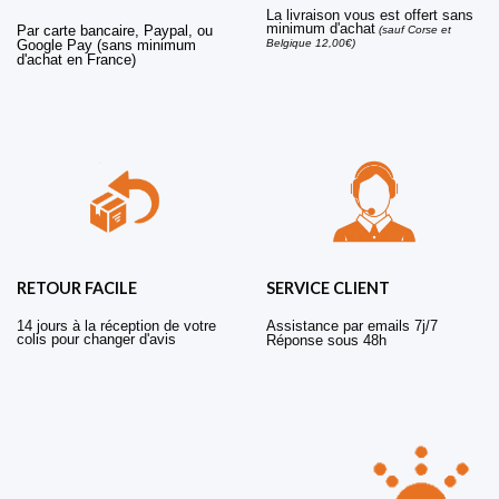
La livraison vous est offert sans
minimum d'achat
Par carte bancaire, Paypal, ou
(sauf Corse et
Belgique 12,00€)
Google Pay (sans minimum
d'achat en France)
RETOUR FACILE
SERVICE CLIENT
14 jours à la réception de votre
Assistance par emails 7j/7
colis pour changer d'avis
Réponse sous 48h