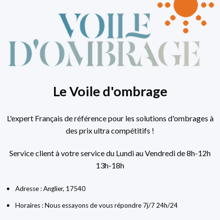
Le Voile d'ombrage
L'expert Français de référence pour les solutions d'ombrages à
des prix ultra compétitifs !
Service client à votre service du Lundi au Vendredi de 8h-12h
13h-18h
Adresse : Anglier, 17540
Horaires : Nous essayons de vous répondre 7j/7 24h/24