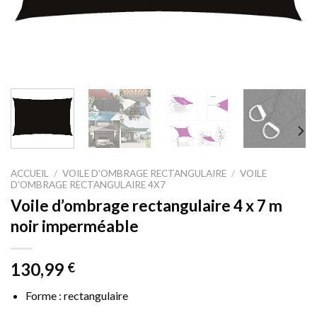
ACCUEIL
/
VOILE D'OMBRAGE RECTANGULAIRE
/
VOILE
D'OMBRAGE RECTANGULAIRE 4X7
Voile d’ombrage rectangulaire 4 x 7 m
noir imperméable
130,99
€
Forme : rectangulaire