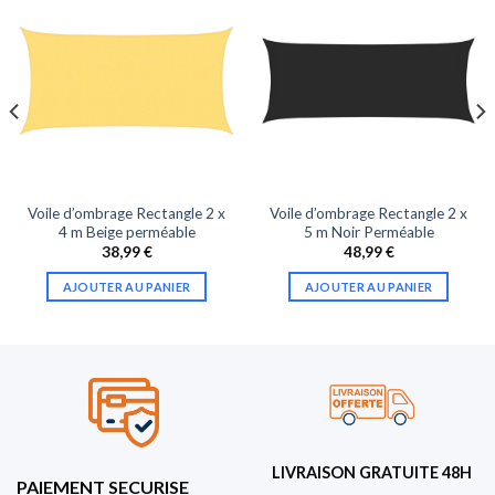
Voile d’ombrage Rectangle 2 x
Voile d’ombrage Rectangle 2 x
4 m Beige perméable
5 m Noir Perméable
38,99
€
48,99
€
AJOUTER AU PANIER
AJOUTER AU PANIER
LIVRAISON GRATUITE 48H
PAIEMENT SECURISE