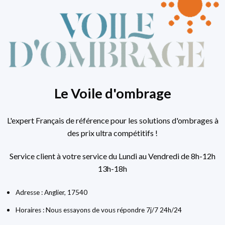
Le Voile d'ombrage
L'expert Français de référence pour les solutions d'ombrages à
des prix ultra compétitifs !
Service client à votre service du Lundi au Vendredi de 8h-12h
13h-18h
Adresse : Anglier, 17540
Horaires : Nous essayons de vous répondre 7j/7 24h/24