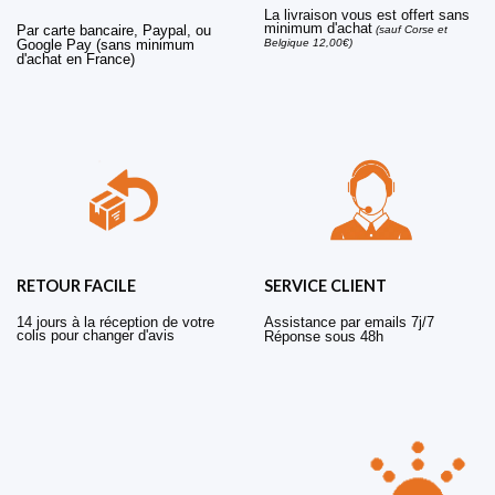
La livraison vous est offert sans
minimum d'achat
Par carte bancaire, Paypal, ou
(sauf Corse et
Belgique 12,00€)
Google Pay (sans minimum
d'achat en France)
RETOUR FACILE
SERVICE CLIENT
14 jours à la réception de votre
Assistance par emails 7j/7
colis pour changer d'avis
Réponse sous 48h