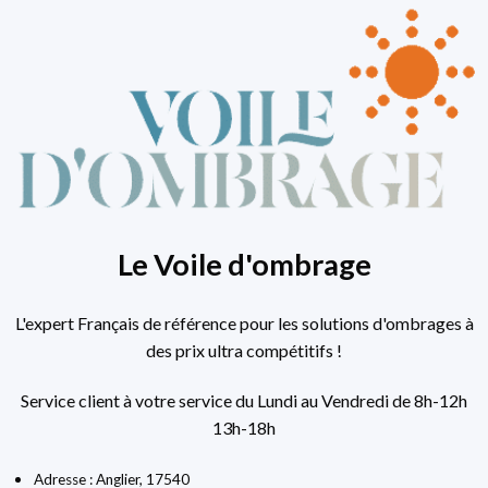
Le Voile d'ombrage
L'expert Français de référence pour les solutions d'ombrages à
des prix ultra compétitifs !
Service client à votre service du Lundi au Vendredi de 8h-12h
13h-18h
Adresse : Anglier, 17540