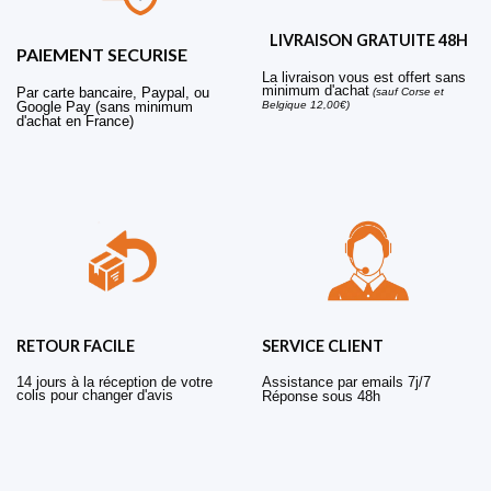
LIVRAISON GRATUITE 48H
PAIEMENT SECURISE
La livraison vous est offert sans
minimum d'achat
Par carte bancaire, Paypal, ou
(sauf Corse et
Belgique 12,00€)
Google Pay (sans minimum
d'achat en France)
RETOUR FACILE
SERVICE CLIENT
14 jours à la réception de votre
Assistance par emails 7j/7
colis pour changer d'avis
Réponse sous 48h