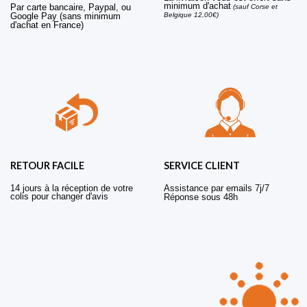
minimum d'achat
Par carte bancaire, Paypal, ou
(sauf Corse et
Belgique 12,00€)
Google Pay (sans minimum
d'achat en France)
RETOUR FACILE
SERVICE CLIENT
14 jours à la réception de votre
Assistance par emails 7j/7
colis pour changer d'avis
Réponse sous 48h