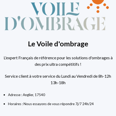
Le Voile d'ombrage
L'expert Français de référence pour les solutions d'ombrages à
des prix ultra compétitifs !
Service client à votre service du Lundi au Vendredi de 8h-12h
13h-18h
Adresse : Anglier, 17540
Horaires : Nous essayons de vous répondre 7j/7 24h/24