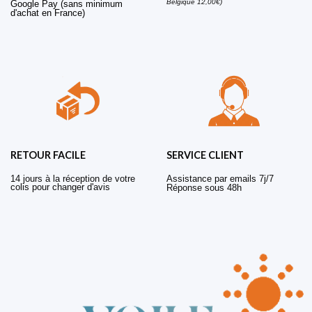
Belgique 12,00€)
Google Pay (sans minimum
d'achat en France)
RETOUR FACILE
SERVICE CLIENT
14 jours à la réception de votre
Assistance par emails 7j/7
colis pour changer d'avis
Réponse sous 48h