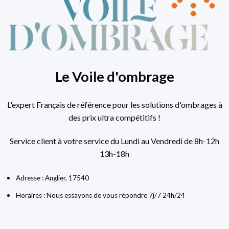
Le Voile d'ombrage
L'expert Français de référence pour les solutions d'ombrages à
des prix ultra compétitifs !
Service client à votre service du Lundi au Vendredi de 8h-12h
13h-18h
Adresse : Anglier, 17540
Horaires : Nous essayons de vous répondre 7j/7 24h/24