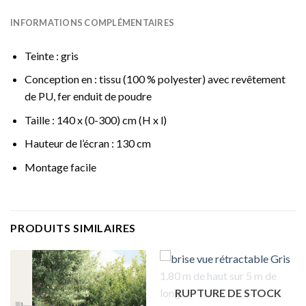
INFORMATIONS COMPLÉMENTAIRES
Teinte : gris
Conception en : tissu (100 % polyester) avec revêtement
de PU, fer enduit de poudre
Taille : 140 x (0-300) cm (H x l)
Hauteur de l’écran : 130 cm
Montage facile
PRODUITS SIMILAIRES
RUPTURE DE STOCK