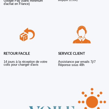
Belgique 12,00€)
Google Pay (sans minimum
d'achat en France)
RETOUR FACILE
SERVICE CLIENT
14 jours à la réception de votre
Assistance par emails 7j/7
colis pour changer d'avis
Réponse sous 48h