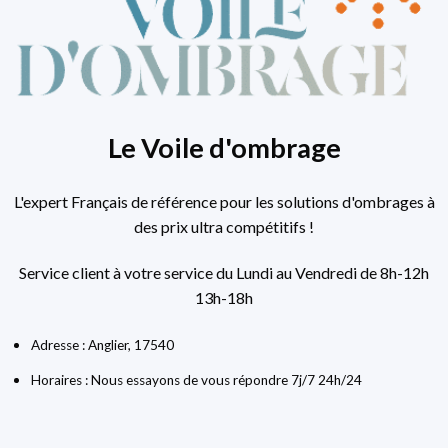
Le Voile d'ombrage
L'expert Français de référence pour les solutions d'ombrages à
des prix ultra compétitifs !
Service client à votre service du Lundi au Vendredi de 8h-12h
13h-18h
Adresse : Anglier, 17540
Horaires : Nous essayons de vous répondre 7j/7 24h/24