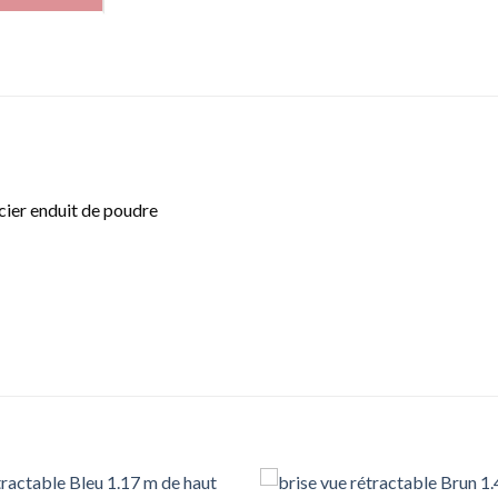
cier enduit de poudre