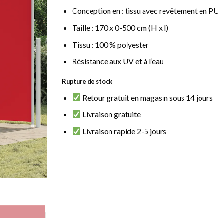
Conception en : tissu avec revêtement en PU
Taille : 170 x 0-500 cm (H x l)
Tissu : 100 % polyester
Résistance aux UV et à l’eau
Rupture de stock
Retour gratuit en magasin sous 14 jours
Livraison gratuite
Livraison rapide 2-5 jours