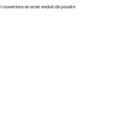
 couverture en acier enduit de poudre