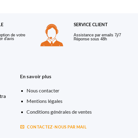
LE
SERVICE CLIENT
eption de votre
Assistance par emails 7j/7
er d'avis
Réponse sous 48h
En savoir plus
Nous contacter
tra
Mentions légales
Conditions générales de ventes
CONTACTEZ-NOUS PAR MAIL