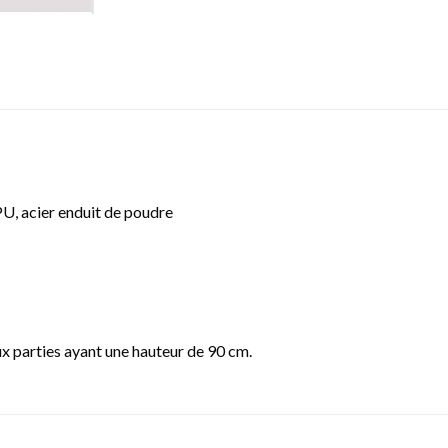
PU, acier enduit de poudre
x parties ayant une hauteur de 90 cm.