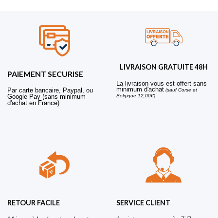
LIVRAISON GRATUITE 48H
PAIEMENT SECURISE
La livraison vous est offert sans
minimum d'achat
Par carte bancaire, Paypal, ou
(sauf Corse et
Belgique 12,00€)
Google Pay (sans minimum
d'achat en France)
RETOUR FACILE
SERVICE CLIENT