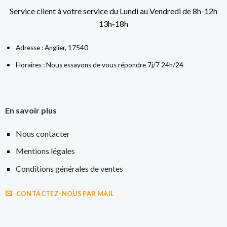
Service client à votre service du Lundi au Vendredi de 8h-12h
13h-18h
Adresse : Anglier, 17540
Horaires : Nous essayons de vous répondre 7j/7 24h/24
En savoir plus
Nous contacter
Mentions légales
Conditions générales de ventes
CONTACTEZ-NOUS PAR MAIL