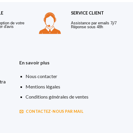
LE
SERVICE CLIENT
eption de votre
Assistance par emails 7j/7
er d'avis
Réponse sous 48h
En savoir plus
Nous contacter
tra
Mentions légales
Conditions générales de ventes
CONTACTEZ-NOUS PAR MAIL