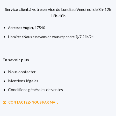
Service client à votre service du Lundi au Vendredi de 8h-12h
13h-18h
Adresse : Anglier, 17540
Horaires : Nous essayons de vous répondre 7j/7 24h/24
En savoir plus
Nous contacter
Mentions légales
Conditions générales de ventes
CONTACTEZ-NOUS PAR MAIL