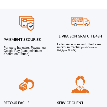
LIVRAISON GRATUITE 48H
PAIEMENT SECURISE
La livraison vous est offert sans
minimum d'achat
Par carte bancaire, Paypal, ou
(sauf Corse et
Belgique 12,00€)
Google Pay (sans minimum
d'achat en France)
RETOUR FACILE
SERVICE CLIENT