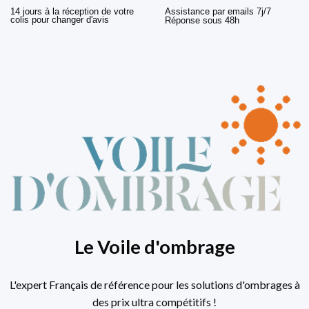
14 jours à la réception de votre
Assistance par emails 7j/7
colis pour changer d'avis
Réponse sous 48h
Le Voile d'ombrage
L'expert Français de référence pour les solutions d'ombrages à
des prix ultra compétitifs !