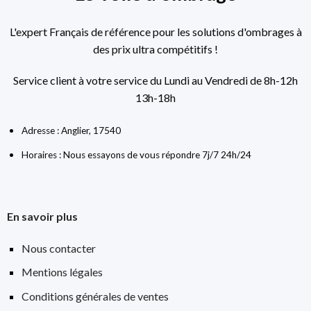
L'expert Français de référence pour les solutions d'ombrages à
des prix ultra compétitifs !
Service client à votre service du Lundi au Vendredi de 8h-12h
13h-18h
Adresse : Anglier, 17540
Horaires : Nous essayons de vous répondre 7j/7 24h/24
En savoir plus
Nous contacter
Mentions légales
Conditions générales de ventes