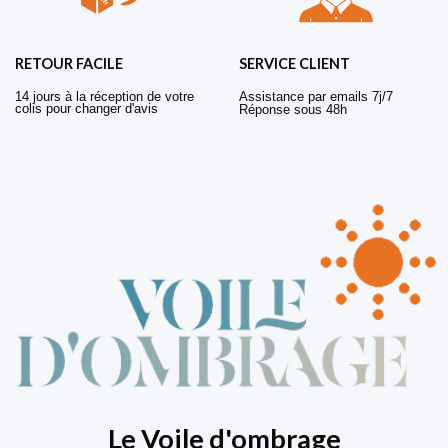
RETOUR FACILE
SERVICE CLIENT
14 jours à la réception de votre
Assistance par emails 7j/7
colis pour changer d'avis
Réponse sous 48h
Le Voile d'ombrage