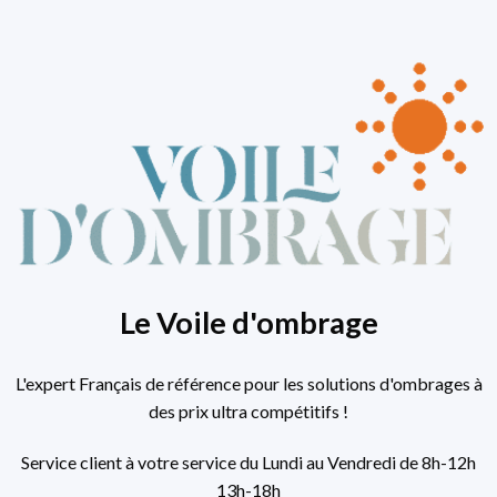
Le Voile d'ombrage
L'expert Français de référence pour les solutions d'ombrages à
des prix ultra compétitifs !
Service client à votre service du Lundi au Vendredi de 8h-12h
13h-18h