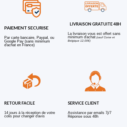
LIVRAISON GRATUITE 48H
PAIEMENT SECURISE
La livraison vous est offert sans
minimum d'achat
Par carte bancaire, Paypal, ou
(sauf Corse et
Belgique 12,00€)
Google Pay (sans minimum
d'achat en France)
RETOUR FACILE
SERVICE CLIENT
14 jours à la réception de votre
Assistance par emails 7j/7
colis pour changer d'avis
Réponse sous 48h