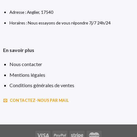
Adresse : Anglier, 17540
Horaires : Nous essayons de vous répondre 7j/7 24h/24
En savoir plus
Nous contacter
Mentions légales
Conditions générales de ventes
CONTACTEZ-NOUS PAR MAIL