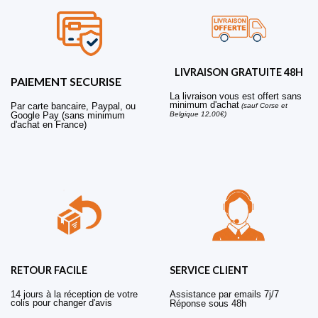
LIVRAISON GRATUITE 48H
PAIEMENT SECURISE
La livraison vous est offert sans
minimum d'achat
Par carte bancaire, Paypal, ou
(sauf Corse et
Belgique 12,00€)
Google Pay (sans minimum
d'achat en France)
RETOUR FACILE
SERVICE CLIENT
14 jours à la réception de votre
Assistance par emails 7j/7
colis pour changer d'avis
Réponse sous 48h