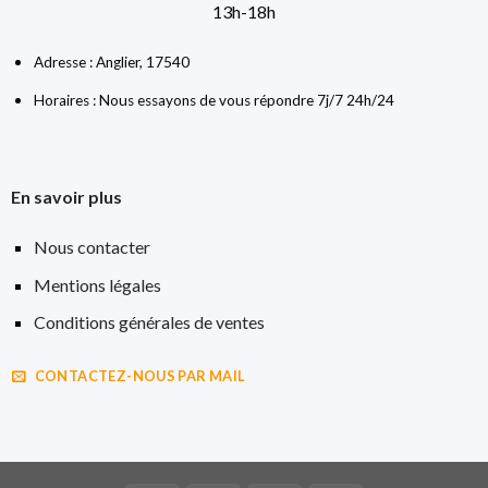
13h-18h
Adresse : Anglier, 17540
Horaires : Nous essayons de vous répondre 7j/7 24h/24
En savoir plus
Nous contacter
Mentions légales
Conditions générales de ventes
CONTACTEZ-NOUS PAR MAIL