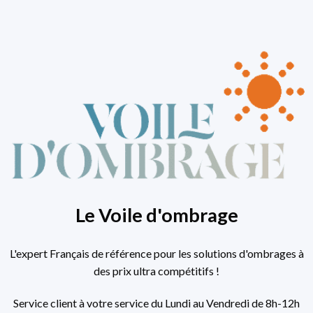
Le Voile d'ombrage
L'expert Français de référence pour les solutions d'ombrages à
des prix ultra compétitifs !
Service client à votre service du Lundi au Vendredi de 8h-12h