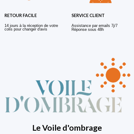
RETOUR FACILE
SERVICE CLIENT
14 jours à la réception de votre
Assistance par emails 7j/7
colis pour changer d'avis
Réponse sous 48h
Le Voile d'ombrage