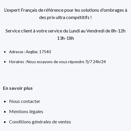
L'expert Français de référence pour les solutions d'ombrages à
des prix ultra compétitifs !
Service client à votre service du Lundi au Vendredi de 8h-12h
13h-18h
Adresse : Anglier, 17540
Horaires : Nous essayons de vous répondre 7j/7 24h/24
En savoir plus
Nous contacter
Mentions légales
Conditions générales de ventes