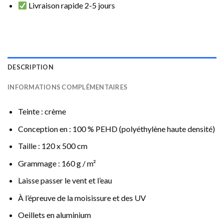
Livraison rapide 2-5 jours
DESCRIPTION
INFORMATIONS COMPLÉMENTAIRES
Teinte : crème
Conception en : 100 % PEHD (polyéthylène haute densité)
Taille : 120 x 500 cm
Grammage : 160 g / m²
Laisse passer le vent et l’eau
À l’épreuve de la moisissure et des UV
Oeillets en aluminium