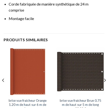
Corde fabriquée de manière synthétique de 24 m
comprise
Montage facile
PRODUITS SIMILAIRES
brise vue fraicheur Orange
brise vue fraicheur Brun 0.75
1.20 m de haut sur 6 m de
m de haut sur 5 m de long