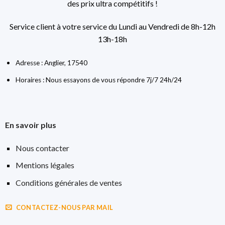
des prix ultra compétitifs !
Service client à votre service du Lundi au Vendredi de 8h-12h
13h-18h
Adresse : Anglier, 17540
Horaires : Nous essayons de vous répondre 7j/7 24h/24
En savoir plus
Nous contacter
Mentions légales
Conditions générales de ventes
CONTACTEZ-NOUS PAR MAIL