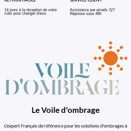
14 jours à la réception de votre
Assistance par emails 7j/7
colis pour changer d'avis
Réponse sous 48h
Le Voile d'ombrage
L'expert Français de référence pour les solutions d'ombrages à