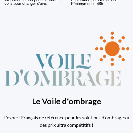
colis pour changer d'avis
Réponse sous 48h
Le Voile d'ombrage
L'expert Français de référence pour les solutions d'ombrages à
des prix ultra compétitifs !