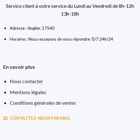
Service client à votre service du Lundi au Vendredi de 8h-12h
13h-18h
Adresse : Anglier, 17540
Horaires : Nous essayons de vous répondre 7j/7 24h/24
En savoir plus
Nous contacter
Mentions légales
Conditions générales de ventes
CONTACTEZ-NOUS PAR MAIL