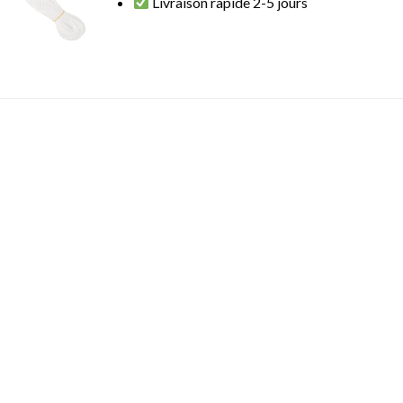
Livraison rapide 2-5 jours