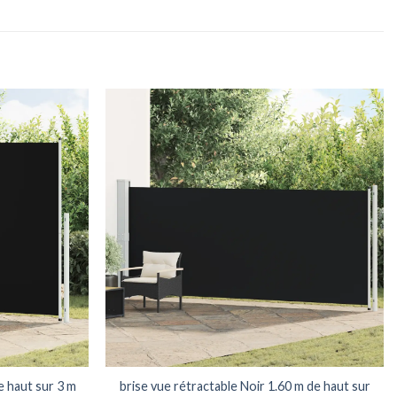
e haut sur 3 m
brise vue rétractable Noir 1.60 m de haut sur