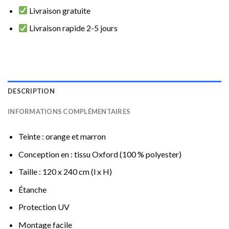
Livraison gratuite
Livraison rapide 2-5 jours
DESCRIPTION
INFORMATIONS COMPLÉMENTAIRES
Teinte : orange et marron
Conception en : tissu Oxford (100 % polyester)
Taille : 120 x 240 cm (l x H)
Étanche
Protection UV
Montage facile