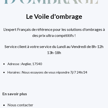
Le Voile d'ombrage
L'expert Français de référence pour les solutions d'ombrages à
des prix ultra compétitifs !
Service client à votre service du Lundi au Vendredi de 8h-12h
13h-18h
Adresse : Anglier, 17540
Horaires : Nous essayons de vous répondre 7j/7 24h/24
En savoir plus
Nous contacter