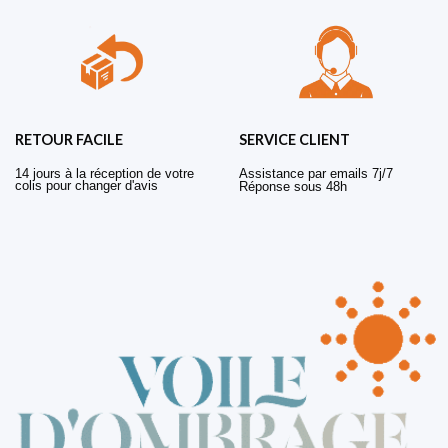
RETOUR FACILE
SERVICE CLIENT
14 jours à la réception de votre
Assistance par emails 7j/7
colis pour changer d'avis
Réponse sous 48h