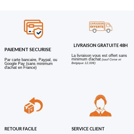
LIVRAISON GRATUITE 48H
PAIEMENT SECURISE
La livraison vous est offert sans
minimum d'achat
Par carte bancaire, Paypal, ou
(sauf Corse et
Belgique 12,00€)
Google Pay (sans minimum
d'achat en France)
RETOUR FACILE
SERVICE CLIENT