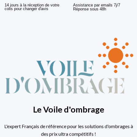
14 jours à la réception de votre
Assistance par emails 7j/7
colis pour changer d'avis
Réponse sous 48h
Le Voile d'ombrage
L'expert Français de référence pour les solutions d'ombrages à
des prix ultra compétitifs !