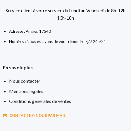
Service client à votre service du Lundi au Vendredi de 8h-12h
13h-18h
Adresse : Anglier, 17540
Horaires : Nous essayons de vous répondre 7j/7 24h/24
En savoir plus
Nous contacter
Mentions légales
Conditions générales de ventes
CONTACTEZ-NOUS PAR MAIL