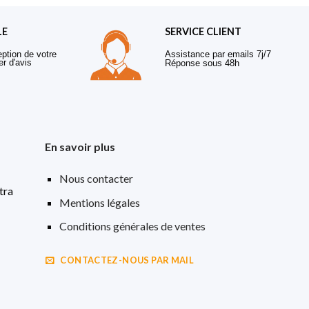
LE
SERVICE CLIENT
eption de votre
Assistance par emails 7j/7
er d'avis
Réponse sous 48h
En savoir plus
Nous contacter
tra
Mentions légales
Conditions générales de ventes
CONTACTEZ-NOUS PAR MAIL