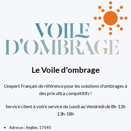
Le Voile d'ombrage
L'expert Français de référence pour les solutions d'ombrages à
des prix ultra compétitifs !
Service client à votre service du Lundi au Vendredi de 8h-12h
13h-18h
Adresse : Anglier, 17540