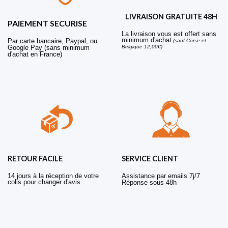
LIVRAISON GRATUITE 48H
PAIEMENT SECURISE
La livraison vous est offert sans
minimum d'achat
Par carte bancaire, Paypal, ou
(sauf Corse et
Belgique 12,00€)
Google Pay (sans minimum
d'achat en France)
RETOUR FACILE
SERVICE CLIENT
14 jours à la réception de votre
Assistance par emails 7j/7
colis pour changer d'avis
Réponse sous 48h