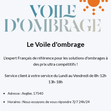
Le Voile d'ombrage
L'expert Français de référence pour les solutions d'ombrages à
des prix ultra compétitifs !
Service client à votre service du Lundi au Vendredi de 8h-12h
13h-18h
Adresse : Anglier, 17540
Horaires : Nous essayons de vous répondre 7j/7 24h/24