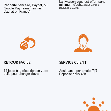
La livraison vous est offert sans
minimum d'achat
Par carte bancaire, Paypal, ou
(sauf Corse et
Belgique 12,00€)
Google Pay (sans minimum
d'achat en France)
RETOUR FACILE
SERVICE CLIENT
14 jours à la réception de votre
Assistance par emails 7j/7
colis pour changer d'avis
Réponse sous 48h