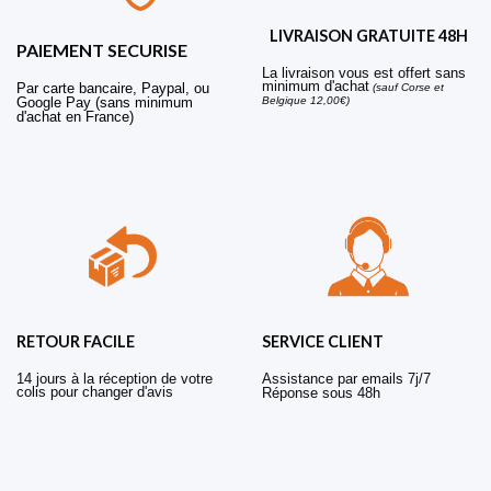
LIVRAISON GRATUITE 48H
PAIEMENT SECURISE
La livraison vous est offert sans
minimum d'achat
Par carte bancaire, Paypal, ou
(sauf Corse et
Belgique 12,00€)
Google Pay (sans minimum
d'achat en France)
RETOUR FACILE
SERVICE CLIENT
14 jours à la réception de votre
Assistance par emails 7j/7
colis pour changer d'avis
Réponse sous 48h