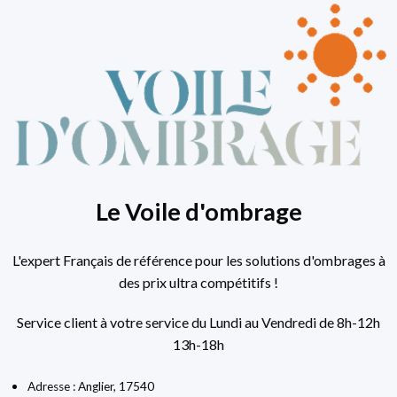
Le Voile d'ombrage
L'expert Français de référence pour les solutions d'ombrages à
des prix ultra compétitifs !
Service client à votre service du Lundi au Vendredi de 8h-12h
13h-18h
Adresse : Anglier, 17540