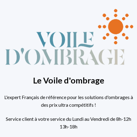
Le Voile d'ombrage
L'expert Français de référence pour les solutions d'ombrages à
des prix ultra compétitifs !
Service client à votre service du Lundi au Vendredi de 8h-12h
13h-18h