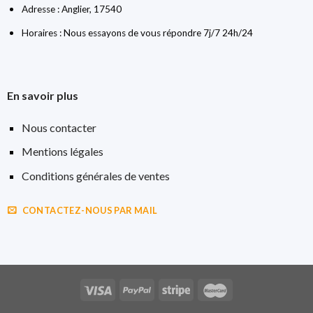
Adresse : Anglier, 17540
Horaires : Nous essayons de vous répondre 7j/7 24h/24
En savoir plus
Nous contacter
Mentions légales
Conditions générales de ventes
CONTACTEZ-NOUS PAR MAIL