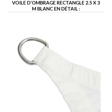
VOILE D'OMBRAGE RECTANGLE 2.5 X 3
M BLANC EN DÉTAIL :