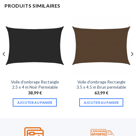
PRODUITS SIMILAIRES
Voile d’ombrage Rectangle
Voile d’ombrage Rectangle
2.5 x 4 m Noir Perméable
3.5 x 4.5 m Brun perméable
38,99
€
63,99
€
AJOUTER AU PANIER
AJOUTER AU PANIER