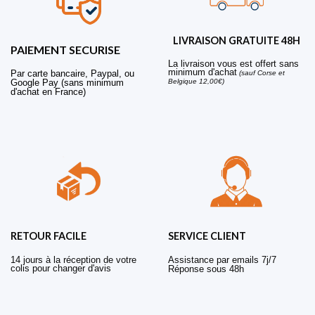
LIVRAISON GRATUITE 48H
PAIEMENT SECURISE
La livraison vous est offert sans
minimum d'achat
Par carte bancaire, Paypal, ou
(sauf Corse et
Belgique 12,00€)
Google Pay (sans minimum
d'achat en France)
RETOUR FACILE
SERVICE CLIENT
14 jours à la réception de votre
Assistance par emails 7j/7
colis pour changer d'avis
Réponse sous 48h