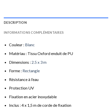
DESCRIPTION
INFORMATIONS COMPLÉMENTAIRES
Couleur :
Blanc
Matériau : Tissu Oxford enduit de PU
Dimensions :
2.5 x 3 m
Forme :
Rectangle
Résistance à l’eau
Protection UV
Fixation en acier inoxydable
Inclus : 4 x 1,5 m de corde de fixation