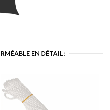
RMÉABLE EN DÉTAIL :