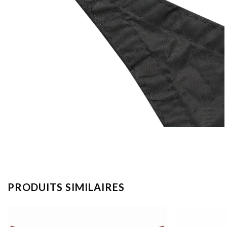
PRODUITS SIMILAIRES