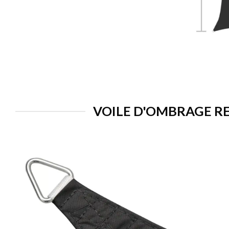
VOILE D'OMBRAGE RE