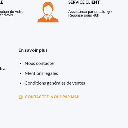
LE
SERVICE CLIENT
eption de votre
Assistance par emails 7j/7
er d'avis
Réponse sous 48h
En savoir plus
Nous contacter
tra
Mentions légales
Conditions générales de ventes
CONTACTEZ-NOUS PAR MAIL