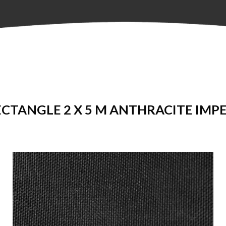
CTANGLE 2 X 5 M ANTHRACITE IMPE