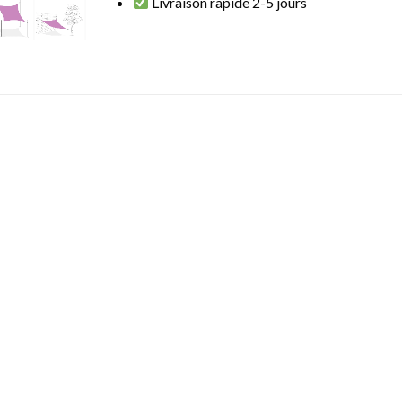
Livraison rapide 2-5 jours