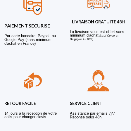
LIVRAISON GRATUITE 48H
PAIEMENT SECURISE
La livraison vous est offert sans
minimum d'achat
Par carte bancaire, Paypal, ou
(sauf Corse et
Belgique 12,00€)
Google Pay (sans minimum
d'achat en France)
RETOUR FACILE
SERVICE CLIENT
14 jours à la réception de votre
Assistance par emails 7j/7
colis pour changer d'avis
Réponse sous 48h