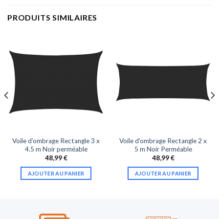
PRODUITS SIMILAIRES
Voile d’ombrage Rectangle 3 x
Voile d’ombrage Rectangle 2 x
4.5 m Noir perméable
5 m Noir Perméable
48,99
€
48,99
€
AJOUTER AU PANIER
AJOUTER AU PANIER