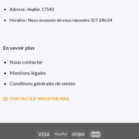
Adresse : Anglier, 17540
Horaires : Nous essayons de vous répondre 7j/7 24h/24
En savoir plus
Nous contacter
Mentions légales
Conditions générales de ventes
CONTACTEZ-NOUS PAR MAIL