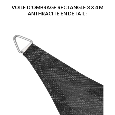
VOILE D'OMBRAGE RECTANGLE 3 X 4 M
ANTHRACITE EN DETAIL :