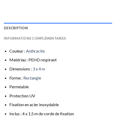
DESCRIPTION
INFORMATIONS COMPLÉMENTAIRES
Couleur :
Anthracite
Matériau : PEHD respirant
Dimensions :
3 x 4 m
Forme :
Rectangle
Perméable
Protection UV
Fixation en acier inoxydable
Inclus : 4 x 1,5 m de corde de fixation