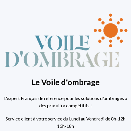
Le Voile d'ombrage
L'expert Français de référence pour les solutions d'ombrages à
des prix ultra compétitifs !
Service client à votre service du Lundi au Vendredi de 8h-12h
13h-18h