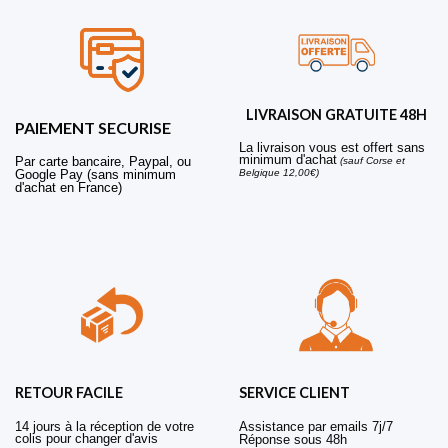
LIVRAISON GRATUITE 48H
PAIEMENT SECURISE
La livraison vous est offert sans
minimum d'achat
Par carte bancaire, Paypal, ou
(sauf Corse et
Belgique 12,00€)
Google Pay (sans minimum
d'achat en France)
RETOUR FACILE
SERVICE CLIENT
14 jours à la réception de votre
Assistance par emails 7j/7
colis pour changer d'avis
Réponse sous 48h