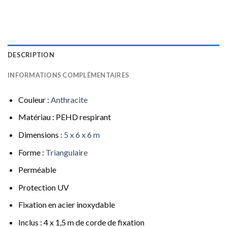
DESCRIPTION
INFORMATIONS COMPLÉMENTAIRES
Couleur :
Anthracite
Matériau : PEHD respirant
Dimensions :
5 x 6 x 6 m
Forme :
Triangulaire
Perméable
Protection UV
Fixation en acier inoxydable
Inclus : 4 x 1,5 m de corde de fixation