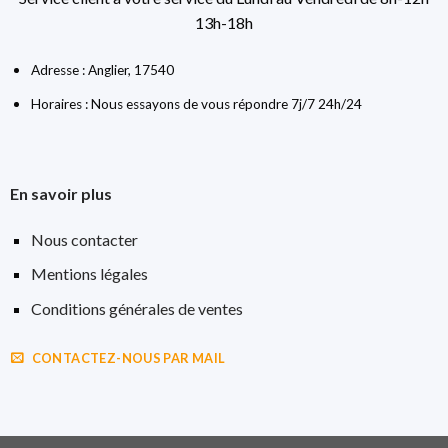
13h-18h
Adresse : Anglier, 17540
Horaires : Nous essayons de vous répondre 7j/7 24h/24
En savoir plus
Nous contacter
Mentions légales
Conditions générales de ventes
CONTACTEZ-NOUS PAR MAIL