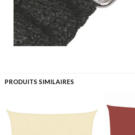
PRODUITS SIMILAIRES