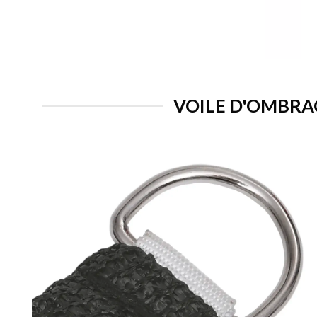
VOILE D'OMBRAG