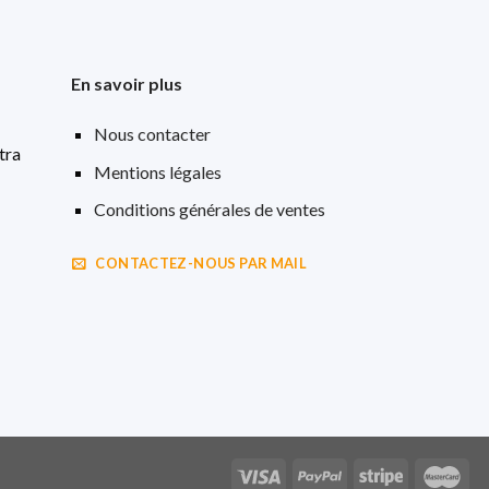
En savoir plus
Nous contacter
tra
Mentions légales
Conditions générales de ventes
CONTACTEZ-NOUS PAR MAIL