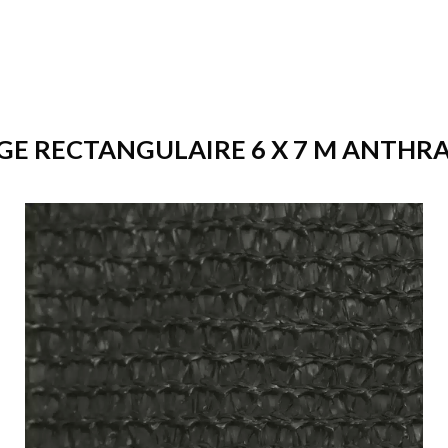
E RECTANGULAIRE 6 X 7 M ANTHRAC