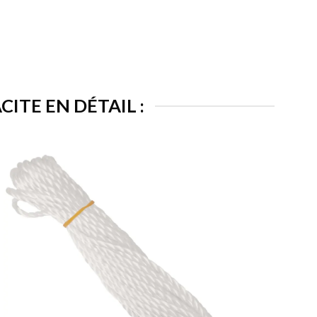
ITE EN DÉTAIL :