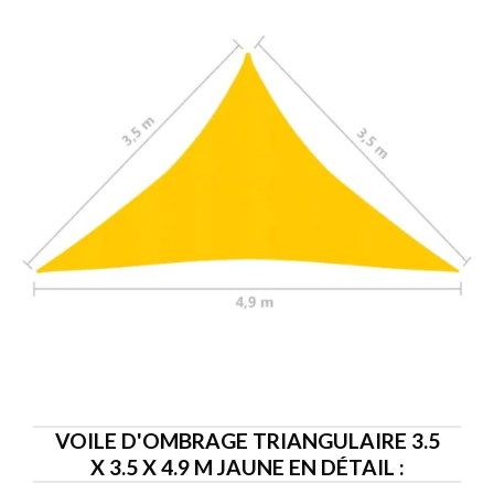
VOILE D'OMBRAGE TRIANGULAIRE 3.5
X 3.5 X 4.9 M JAUNE EN DÉTAIL :