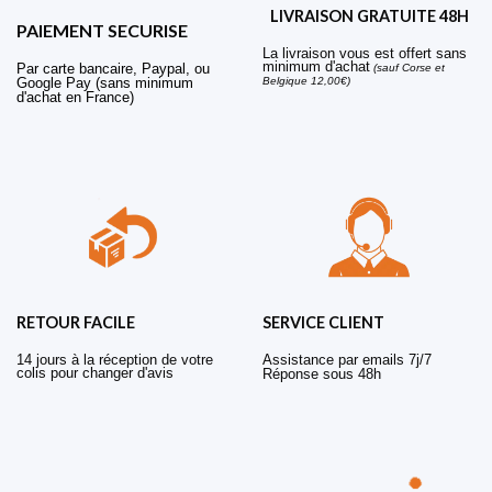
LIVRAISON GRATUITE 48H
PAIEMENT SECURISE
La livraison vous est offert sans
minimum d'achat
Par carte bancaire, Paypal, ou
(sauf Corse et
Belgique 12,00€)
Google Pay (sans minimum
d'achat en France)
RETOUR FACILE
SERVICE CLIENT
14 jours à la réception de votre
Assistance par emails 7j/7
colis pour changer d'avis
Réponse sous 48h