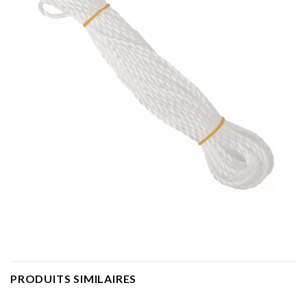
PRODUITS SIMILAIRES