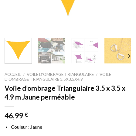
ACCUEIL
/
VOILE D'OMBRAGE TRIANGULAIRE
/
VOILE
D'OMBRAGE TRIANGULAIRE 3,5X3,5X4,9
Voile d’ombrage Triangulaire 3.5 x 3.5 x
4.9 m Jaune perméable
46,99
€
Couleur : Jaune