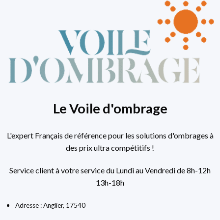
Le Voile d'ombrage
L'expert Français de référence pour les solutions d'ombrages à
des prix ultra compétitifs !
Service client à votre service du Lundi au Vendredi de 8h-12h
13h-18h
Adresse : Anglier, 17540