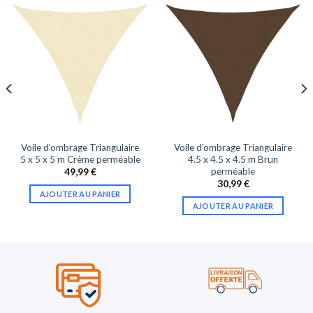
Voile d’ombrage Triangulaire
Voile d’ombrage Triangulaire
5 x 5 x 5 m Crème perméable
4.5 x 4.5 x 4.5 m Brun
perméable
49,99
€
30,99
€
AJOUTER AU PANIER
AJOUTER AU PANIER