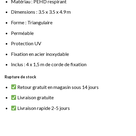
Matériau : PEHD respirant
Dimensions : 3.5 x 3.5 x 4.9 m
Forme : Triangulaire
Perméable
Protection UV
Fixation en acier inoxydable
Inclus : 4 x 1,5 m de corde de fixation
Rupture de stock
Retour gratuit en magasin sous 14 jours
Livraison gratuite
Livraison rapide 2-5 jours