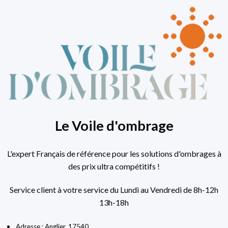
Le Voile d'ombrage
L'expert Français de référence pour les solutions d'ombrages à
des prix ultra compétitifs !
Service client à votre service du Lundi au Vendredi de 8h-12h
13h-18h
Adresse : Anglier, 17540