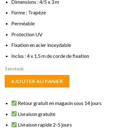
Dimensions : 4/5 x 3 m
Forme : Trapèze
Perméable
Protection UV
Fixation en acier inoxydable
Inclus : 4 x 1,5 m de corde de fixation
1 en stock
AJOUTER AU PANIER
Retour gratuit en magasin sous 14 jours
Livraison gratuite
Livraison rapide 2-5 jours