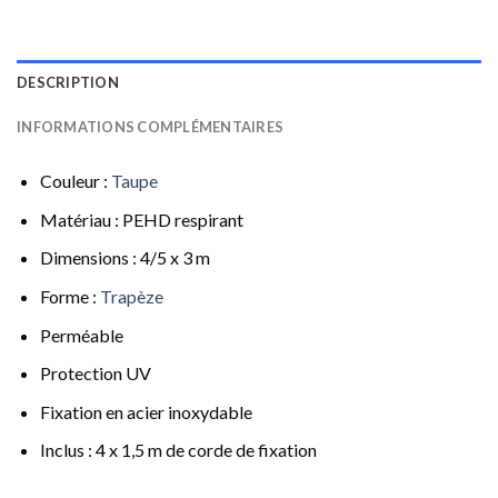
DESCRIPTION
INFORMATIONS COMPLÉMENTAIRES
Couleur :
Taupe
Matériau : PEHD respirant
Dimensions : 4/5 x 3 m
Forme :
Trapèze
Perméable
Protection UV
Fixation en acier inoxydable
Inclus : 4 x 1,5 m de corde de fixation