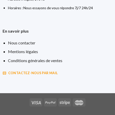
Horaires : Nous essayons de vous répondre 7j/7 24h/24
En savoir plus
Nous contacter
Mentions légales
Conditions générales de ventes
CONTACTEZ-NOUS PAR MAIL