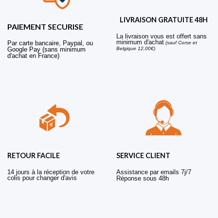
LIVRAISON GRATUITE 48H
PAIEMENT SECURISE
La livraison vous est offert sans
minimum d'achat
Par carte bancaire, Paypal, ou
(sauf Corse et
Belgique 12,00€)
Google Pay (sans minimum
d'achat en France)
RETOUR FACILE
SERVICE CLIENT
14 jours à la réception de votre
Assistance par emails 7j/7
colis pour changer d'avis
Réponse sous 48h