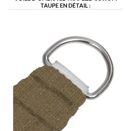
TAUPE EN DÉTAIL :