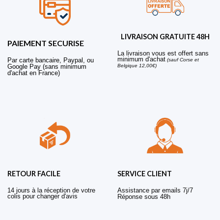
LIVRAISON GRATUITE 48H
PAIEMENT SECURISE
La livraison vous est offert sans
minimum d'achat
Par carte bancaire, Paypal, ou
(sauf Corse et
Belgique 12,00€)
Google Pay (sans minimum
d'achat en France)
RETOUR FACILE
SERVICE CLIENT
14 jours à la réception de votre
Assistance par emails 7j/7
colis pour changer d'avis
Réponse sous 48h