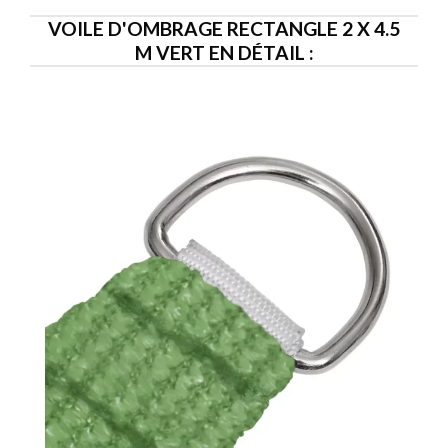
VOILE D'OMBRAGE RECTANGLE 2 X 4.5
M VERT EN DÉTAIL :