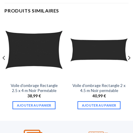
PRODUITS SIMILAIRES
Voile d’ombrage Rectangle
Voile d’ombrage Rectangle 2 x
2.5 x 4 m Noir Perméable
4.5 m Noir perméable
38,99
€
40,99
€
AJOUTER AU PANIER
AJOUTER AU PANIER