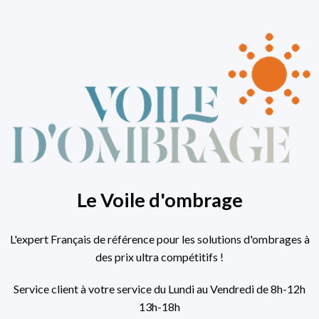
Le Voile d'ombrage
L'expert Français de référence pour les solutions d'ombrages à
des prix ultra compétitifs !
Service client à votre service du Lundi au Vendredi de 8h-12h
13h-18h