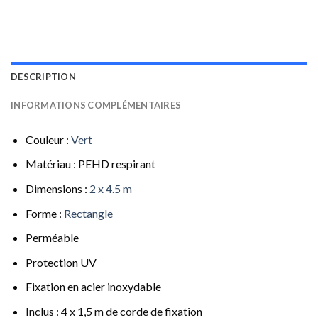
DESCRIPTION
INFORMATIONS COMPLÉMENTAIRES
Couleur :
Vert
Matériau : PEHD respirant
Dimensions :
2 x 4.5 m
Forme :
Rectangle
Perméable
Protection UV
Fixation en acier inoxydable
Inclus : 4 x 1,5 m de corde de fixation