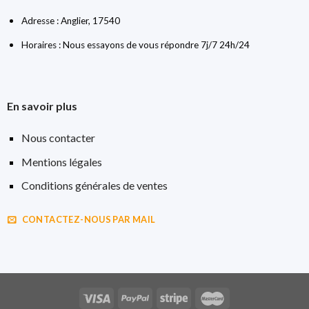
Adresse : Anglier, 17540
Horaires : Nous essayons de vous répondre 7j/7 24h/24
En savoir plus
Nous contacter
Mentions légales
Conditions générales de ventes
CONTACTEZ-NOUS PAR MAIL