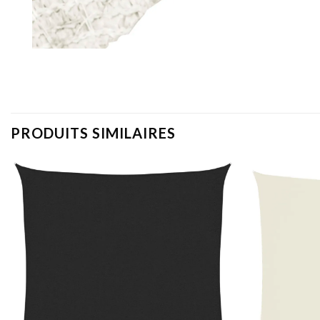
PRODUITS SIMILAIRES