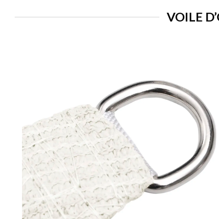
VOILE D