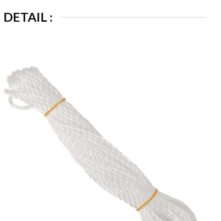
DETAIL :