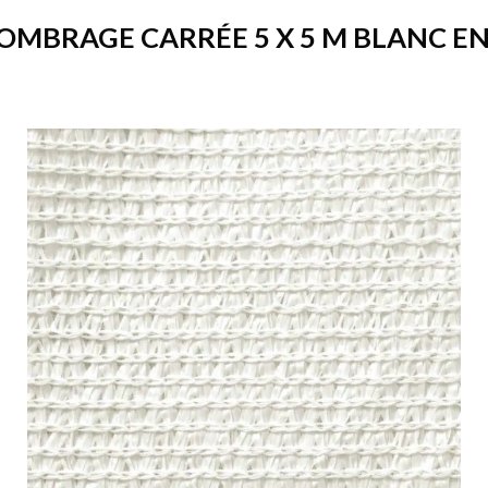
’OMBRAGE CARRÉE 5 X 5 M BLANC EN 