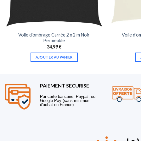
Voile d’ombrage Carrée 2 x 2 m Noir
Voile d’o
Perméable
34,99
€
AJOUTER AU PANIER
PAIEMENT SECURISE
Par carte bancaire, Paypal, ou
Google Pay (sans minimum
d'achat en France)