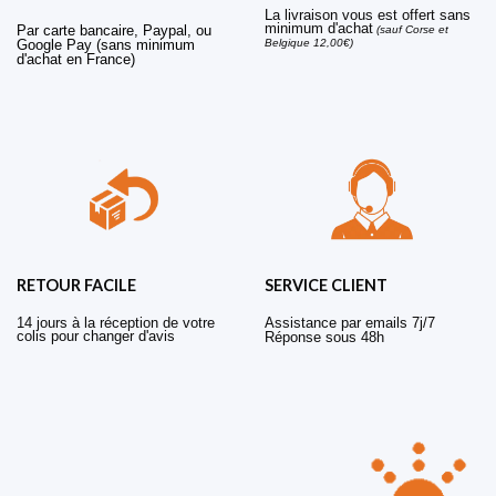
La livraison vous est offert sans
minimum d'achat
Par carte bancaire, Paypal, ou
(sauf Corse et
Belgique 12,00€)
Google Pay (sans minimum
d'achat en France)
RETOUR FACILE
SERVICE CLIENT
14 jours à la réception de votre
Assistance par emails 7j/7
colis pour changer d'avis
Réponse sous 48h