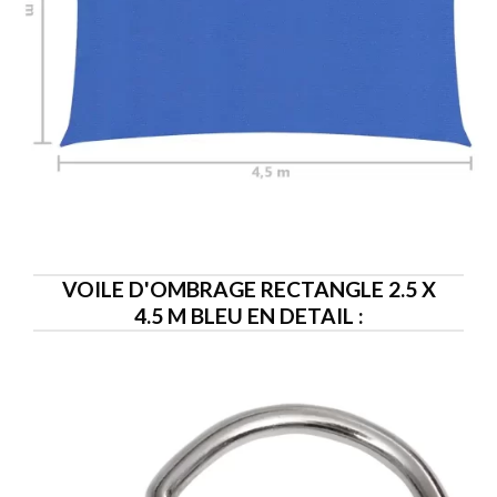
VOILE D'OMBRAGE RECTANGLE 2.5 X
4.5 M BLEU EN DETAIL :