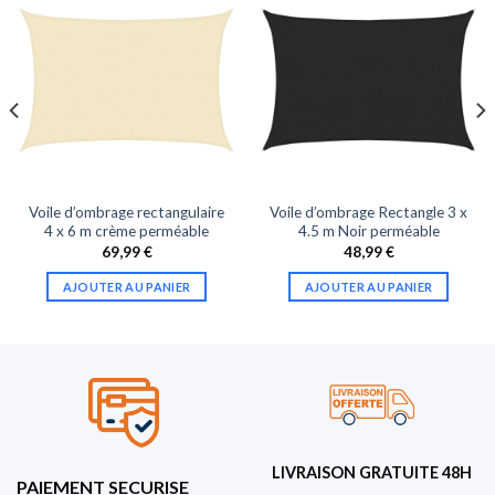
Voile d’ombrage rectangulaire
Voile d’ombrage Rectangle 3 x
4 x 6 m crème perméable
4.5 m Noir perméable
69,99
€
48,99
€
AJOUTER AU PANIER
AJOUTER AU PANIER
LIVRAISON GRATUITE 48H
PAIEMENT SECURISE