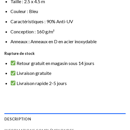
Taille : 2.5 x 4.5 m
Couleur : Bleu
Caractéristiques : 90% Anti-UV
Conception : 160 g/m²
Anneaux
:
Anneaux en D en acier inoxydable
Rupture de stock
Retour gratuit en magasin sous 14 jours
Livraison gratuite
Livraison rapide 2-5 jours
DESCRIPTION