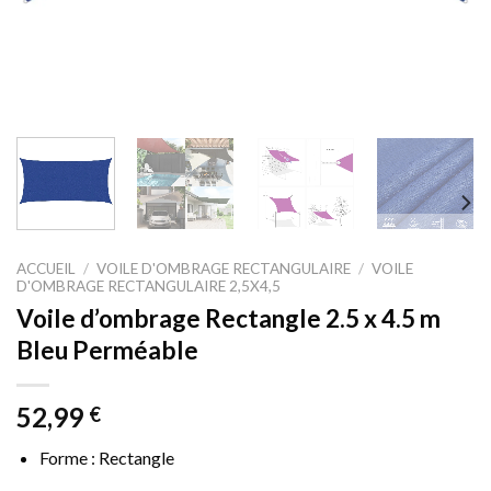
ACCUEIL
/
VOILE D'OMBRAGE RECTANGULAIRE
/
VOILE
D'OMBRAGE RECTANGULAIRE 2,5X4,5
Voile d’ombrage Rectangle 2.5 x 4.5 m
Bleu Perméable
52,99
€
Forme : Rectangle