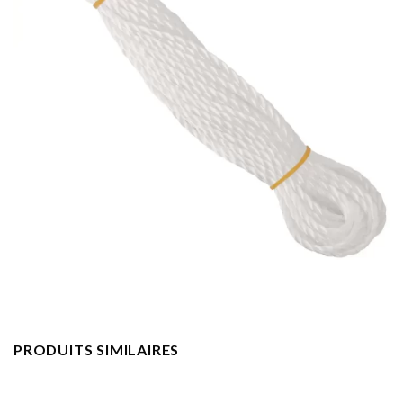
PRODUITS SIMILAIRES