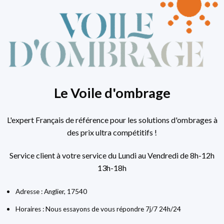
Le Voile d'ombrage
L'expert Français de référence pour les solutions d'ombrages à
des prix ultra compétitifs !
Service client à votre service du Lundi au Vendredi de 8h-12h
13h-18h
Adresse : Anglier, 17540
Horaires : Nous essayons de vous répondre 7j/7 24h/24