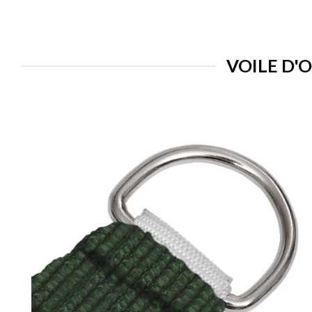
VOILE D'