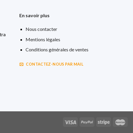
En savoir plus
Nous contacter
tra
Mentions légales
Conditions générales de ventes
CONTACTEZ-NOUS PAR MAIL