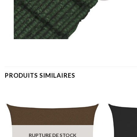
PRODUITS SIMILAIRES
RUPTURE DE STOCK