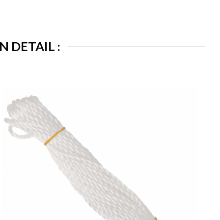
 DETAIL :