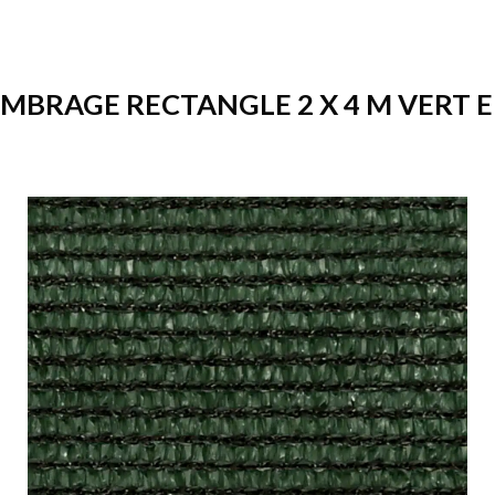
OMBRAGE RECTANGLE 2 X 4 M VERT EN