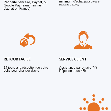
minimum d'achat
Par carte bancaire, Paypal, ou
(sauf Corse et
Belgique 12,00€)
Google Pay (sans minimum
d'achat en France)
RETOUR FACILE
SERVICE CLIENT
14 jours à la réception de votre
Assistance par emails 7j/7
colis pour changer d'avis
Réponse sous 48h