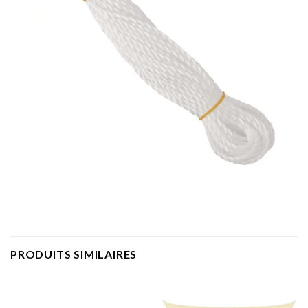
PRODUITS SIMILAIRES