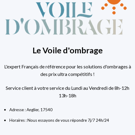
Le Voile d'ombrage
L'expert Français de référence pour les solutions d'ombrages à
des prix ultra compétitifs !
Service client à votre service du Lundi au Vendredi de 8h-12h
13h-18h
Adresse : Anglier, 17540
Horaires : Nous essayons de vous répondre 7j/7 24h/24