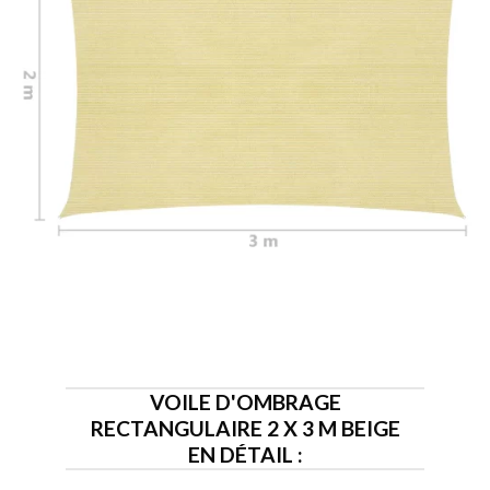
VOILE D'OMBRAGE
RECTANGULAIRE 2 X 3 M BEIGE
EN DÉTAIL :