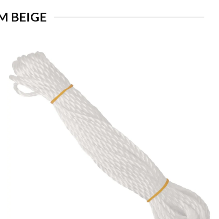
M BEIGE