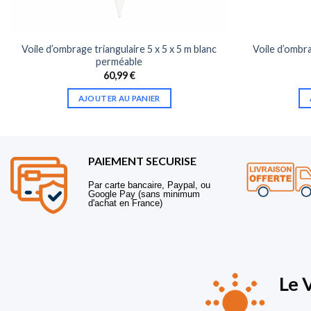
Voile d’ombrage triangulaire 5 x 5 x 5 m blanc
Voile d’ombra
perméable
60,99
€
AJOUTER AU PANIER
PAIEMENT SECURISE
Par carte bancaire, Paypal, ou
Google Pay (sans minimum
d'achat en France)
Le 