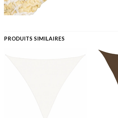
PRODUITS SIMILAIRES