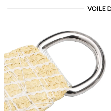
VOILE 